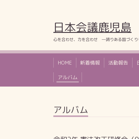
日本会議鹿児島
心を合わせ、力を合わせ ―誇りある国づくり
HOME
新着情報
活動報告
アルバム
アルバム