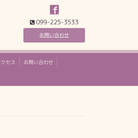
099-225-3533
お問い合わせ
アクセス
お問い合わせ