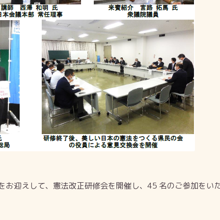
をお迎えして、憲法改正研修会を開催し、45 名のご参加をい