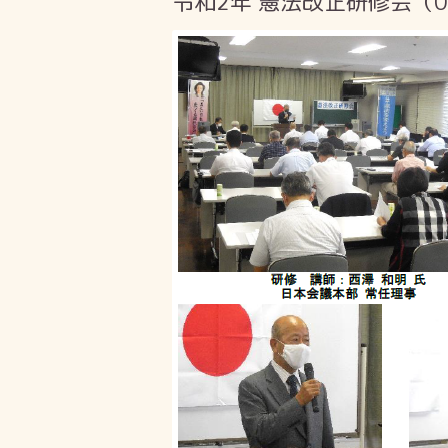
令和2年 憲法改正研修会（02