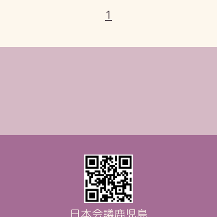
1
日本会議鹿児島