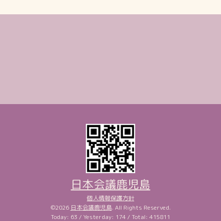
日本会議鹿児島
個人情報保護方針
©2026
日本会議鹿児島
. All Rights Reserved.
Today:
63
/ Yesterday:
174
/ Total:
415811