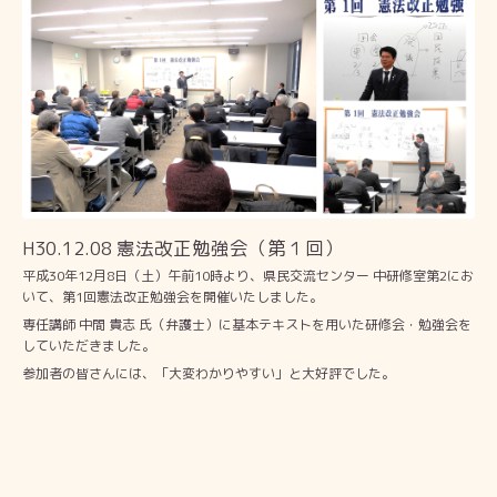
H30.12.08 憲法改正勉強会（第１回）
平成30年12月8日（土）午前10時より、県民交流センター 中研修室第2にお
いて、第1回憲法改正勉強会を開催いたしました。
専任講師 中間 貴志 氏（弁護士）に基本テキストを用いた研修会・勉強会を
していただきました。
参加者の皆さんには、「大変わかりやすい」と大好評でした。