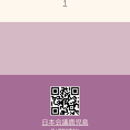
1
日本会議鹿児島